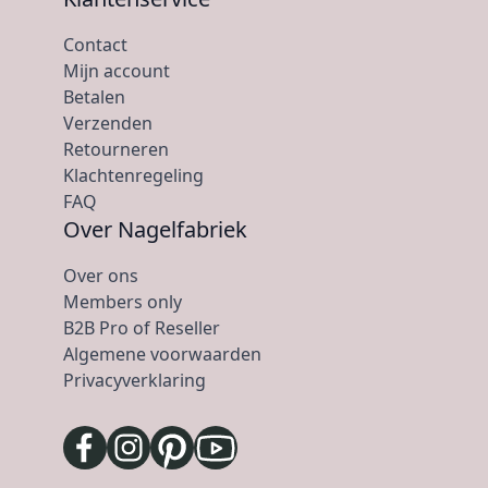
Contact
Mijn account
Betalen
Verzenden
Retourneren
Klachtenregeling
FAQ
Over Nagelfabriek
Over ons
Members only
B2B Pro of Reseller
Algemene voorwaarden
Privacyverklaring