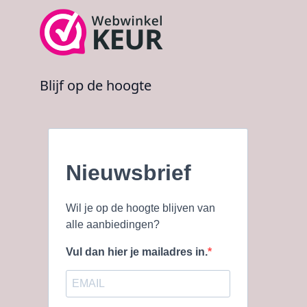
Blijf op de hoogte
Nieuwsbrief
Wil je op de hoogte blijven van
alle aanbiedingen?
Vul dan hier je mailadres in.