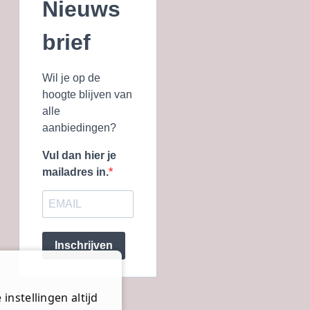
Nieuws
brief
Wil je op de
hoogte blijven van
alle
aanbiedingen?
Vul dan hier je
mailadres in.
Inschrijven
instellingen altijd