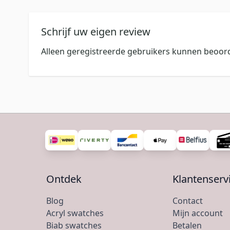
Schrijf uw eigen review
Alleen geregistreerde gebruikers kunnen beoord
Ontdek
Klantenserv
Blog
Contact
Acryl swatches
Mijn account
Biab swatches
Betalen