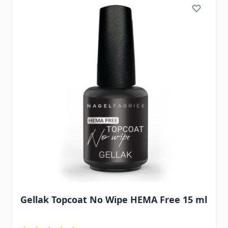
Gellak Topcoat No Wipe HEMA Free 15 ml