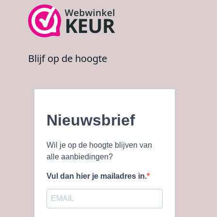
Blijf op de hoogte
Nieuwsbrief
Wil je op de hoogte blijven van
alle aanbiedingen?
Vul dan hier je mailadres in.