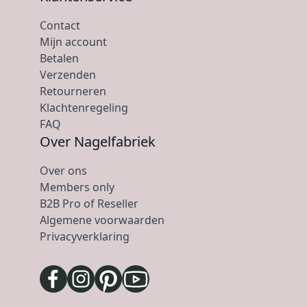
Contact
Mijn account
Betalen
Verzenden
Retourneren
Klachtenregeling
FAQ
Over Nagelfabriek
Over ons
Members only
B2B Pro of Reseller
Algemene voorwaarden
Privacyverklaring