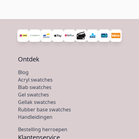
Ontdek
Blog
Acryl swatches
Biab swatches
Gel swatches
Gellak swatches
Rubber base swatches
Handleidingen
Bestelling herroepen
Klantenservice