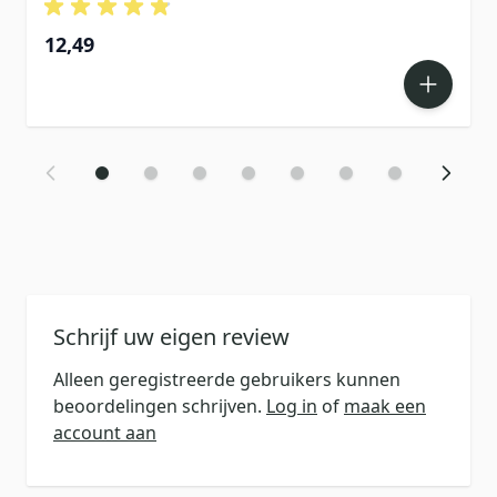
12,49
Schrijf uw eigen review
Alleen geregistreerde gebruikers kunnen
beoordelingen schrijven.
Log in
of
maak een
account aan