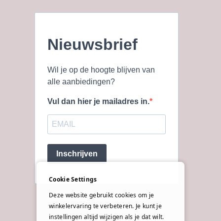
Nieuwsbrief
Wil je op de hoogte blijven van
alle aanbiedingen?
Vul dan hier je mailadres in.
Inschrijven
Cookie Settings
Deze website gebruikt cookies om je
winkelervaring te verbeteren. Je kunt je
instellingen altijd wijzigen als je dat wilt.