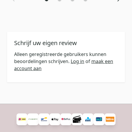
Schrijf uw eigen review
Alleen geregistreerde gebruikers kunnen
beoordelingen schrijven.
Log in
of
maak een
account aan