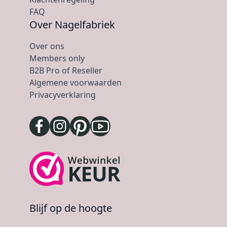
FAQ
Over Nagelfabriek
Over ons
Members only
B2B Pro of Reseller
Algemene voorwaarden
Privacyverklaring
Blijf op de hoogte