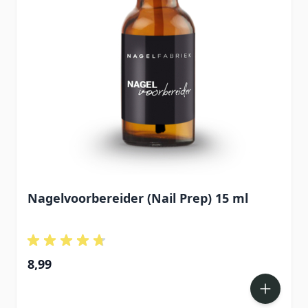
Nagelvoorbereider (Nail Prep) 15 ml
8,99