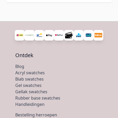
Ontdek
Blog
Acryl swatches
Biab swatches
Gel swatches
Gellak swatches
Rubber base swatches
Handleidingen
Bestelling herroepen