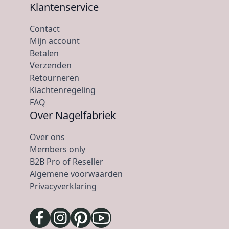
Klantenservice
Contact
Mijn account
Betalen
Verzenden
Retourneren
Klachtenregeling
FAQ
Over Nagelfabriek
Over ons
Members only
B2B Pro of Reseller
Algemene voorwaarden
Privacyverklaring