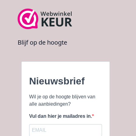
Blijf op de hoogte
Nieuwsbrief
Wil je op de hoogte blijven van
alle aanbiedingen?
Vul dan hier je mailadres in.