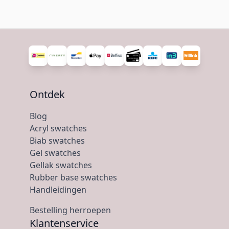
Ontdek
Blog
Acryl swatches
Biab swatches
Gel swatches
Gellak swatches
Rubber base swatches
Handleidingen
Bestelling herroepen
Klantenservice