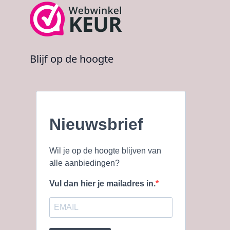
Blijf op de hoogte
Nieuwsbrief
Wil je op de hoogte blijven van
alle aanbiedingen?
Vul dan hier je mailadres in.