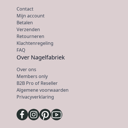
Contact
Mijn account
Betalen
Verzenden
Retourneren
Klachtenregeling
FAQ
Over Nagelfabriek
Over ons
Members only
B2B Pro of Reseller
Algemene voorwaarden
Privacyverklaring