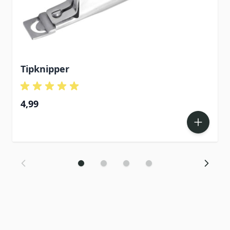
Tipknipper
4,99