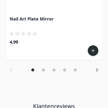
Nail Art Plate Mirror
4,99
Klantenreviews