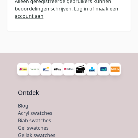
Alleen geregistreerde gebruikers kunnen
beoordelingen schrijven.
Log in
of
maak een
account aan
Ontdek
Blog
Acryl swatches
Biab swatches
Gel swatches
Gellak swatches