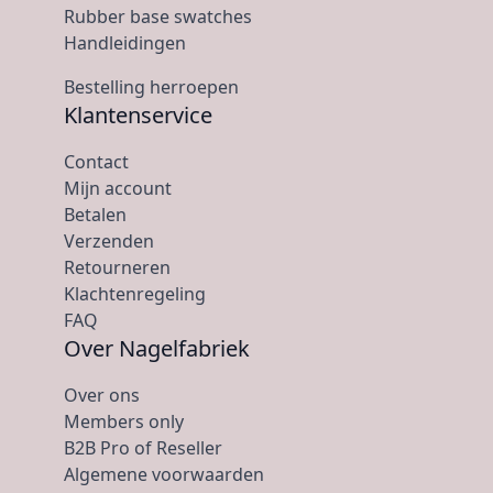
Rubber base swatches
Handleidingen
Bestelling herroepen
Klantenservice
Contact
Mijn account
Betalen
Verzenden
Retourneren
Klachtenregeling
FAQ
Over Nagelfabriek
Over ons
Members only
B2B Pro of Reseller
Algemene voorwaarden