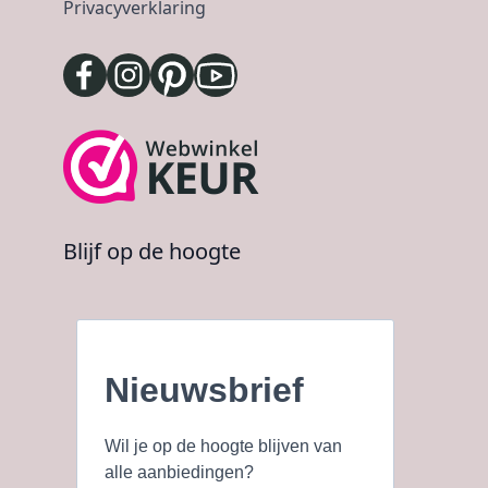
Privacyverklaring
Blijf op de hoogte
Nieuwsbrief
Wil je op de hoogte blijven van
alle aanbiedingen?