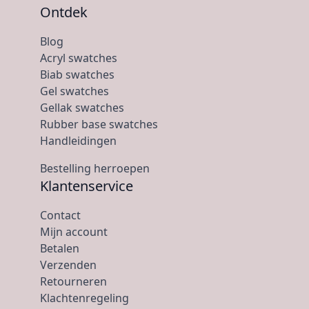
Ontdek
Blog
Acryl swatches
Biab swatches
Gel swatches
Gellak swatches
Rubber base swatches
Handleidingen
Bestelling herroepen
Klantenservice
Contact
Mijn account
Betalen
Verzenden
Retourneren
Klachtenregeling