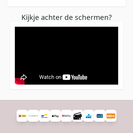
Kijkje achter de schermen?