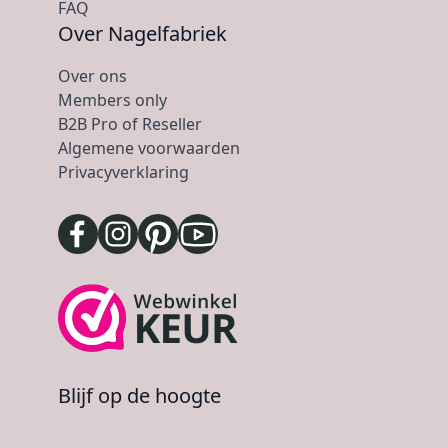
FAQ
Over Nagelfabriek
Over ons
Members only
B2B Pro of Reseller
Algemene voorwaarden
Privacyverklaring
Blijf op de hoogte