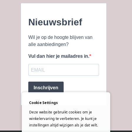
Nieuwsbrief
Wil je op de hoogte blijven van
alle aanbiedingen?
Vul dan hier je mailadres in.
Inschrijven
Cookie Settings
Deze website gebruikt cookies om je
winkelervaring te verbeteren. Je kunt je
instellingen altijd wijzigen als je dat wilt.