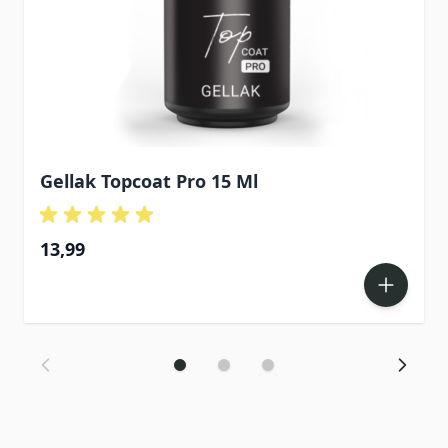
Gellak Topcoat Pro 15 Ml
13,99