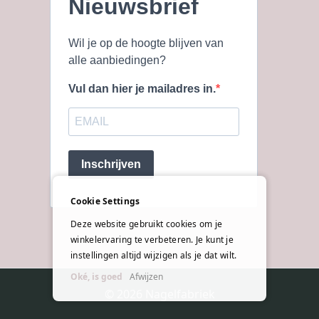
Nieuwsbrief
Wil je op de hoogte blijven van
alle aanbiedingen?
Vul dan hier je mailadres in.
Inschrijven
Cookie Settings
Deze website gebruikt cookies om je
winkelervaring te verbeteren. Je kunt je
instellingen altijd wijzigen als je dat wilt.
Oké, is goed
Afwijzen
© 2026 Nagelfabriek