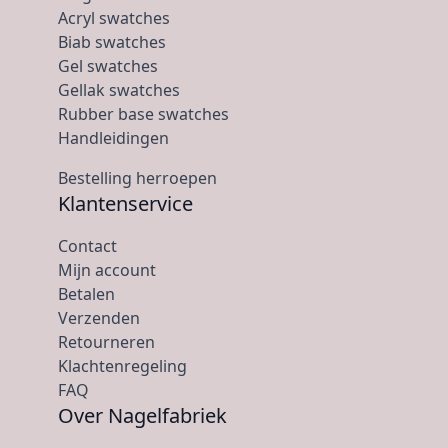
Acryl swatches
Biab swatches
Gel swatches
Gellak swatches
Rubber base swatches
Handleidingen
Bestelling herroepen
Klantenservice
Contact
Mijn account
Betalen
Verzenden
Retourneren
Klachtenregeling
FAQ
Over Nagelfabriek