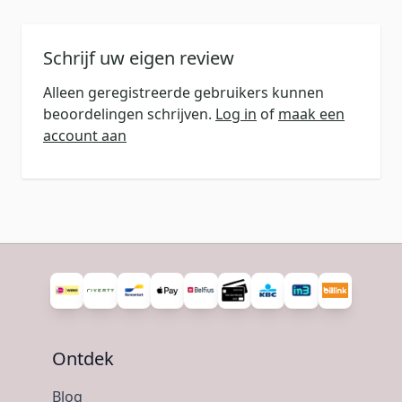
Schrijf uw eigen review
Alleen geregistreerde gebruikers kunnen
beoordelingen schrijven.
Log in
of
maak een
account aan
Ontdek
Blog