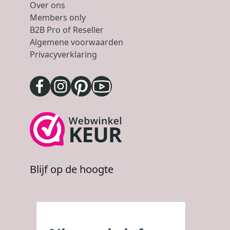
Over ons
Members only
B2B Pro of Reseller
Algemene voorwaarden
Privacyverklaring
Blijf op de hoogte