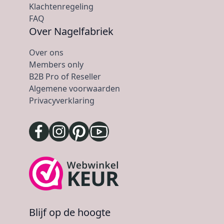
Klachtenregeling
FAQ
Over Nagelfabriek
Over ons
Members only
B2B Pro of Reseller
Algemene voorwaarden
Privacyverklaring
Blijf op de hoogte