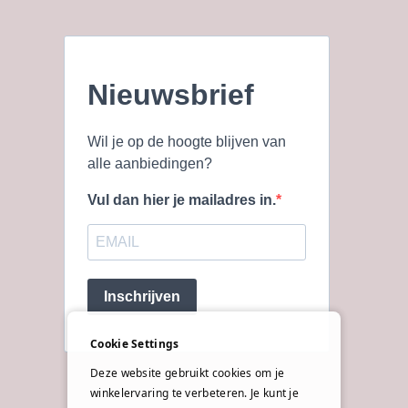
Nieuwsbrief
Wil je op de hoogte blijven van
alle aanbiedingen?
Vul dan hier je mailadres in.
Inschrijven
Cookie Settings
Deze website gebruikt cookies om je
winkelervaring te verbeteren. Je kunt je