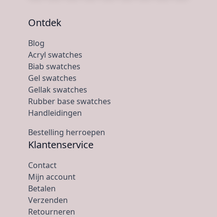
Ontdek
Blog
Acryl swatches
Biab swatches
Gel swatches
Gellak swatches
Rubber base swatches
Handleidingen
Bestelling herroepen
Klantenservice
Contact
Mijn account
Betalen
Verzenden
Retourneren