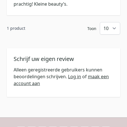
prachtig! Kleine beauty’s.
1 product
Toon
Schrijf uw eigen review
Alleen geregistreerde gebruikers kunnen
beoordelingen schrijven.
Log in
of
maak een
account aan