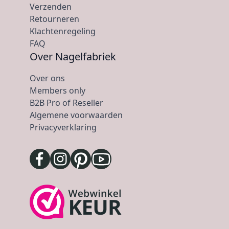
Verzenden
Retourneren
Klachtenregeling
FAQ
Over Nagelfabriek
Over ons
Members only
B2B Pro of Reseller
Algemene voorwaarden
Privacyverklaring