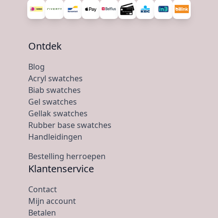
Ontdek
Blog
Acryl swatches
Biab swatches
Gel swatches
Gellak swatches
Rubber base swatches
Handleidingen
Bestelling herroepen
Klantenservice
Contact
Mijn account
Betalen