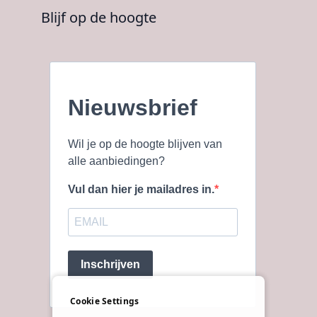
Blijf op de hoogte
Nieuwsbrief
Wil je op de hoogte blijven van
alle aanbiedingen?
Vul dan hier je mailadres in.
Inschrijven
Cookie Settings