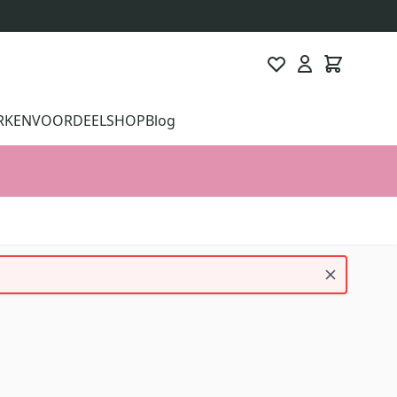
RKEN
VOORDEELSHOP
Blog