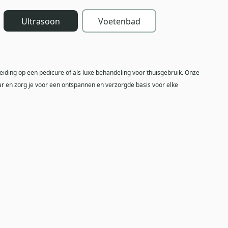
Ultrasoon
Voetenbad
iding op een pedicure of als luxe behandeling voor thuisgebruik. Onze
ar en zorg je voor een ontspannen en verzorgde basis voor elke