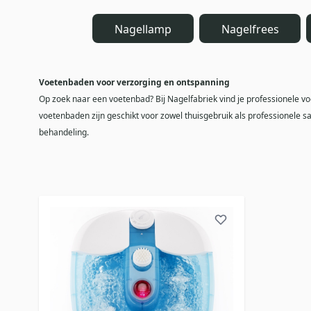
Nagellamp
Nagelfrees
Voetenbaden voor verzorging en ontspanning
Op zoek naar een voetenbad? Bij Nagelfabriek vind je professionele v
voetenbaden zijn geschikt voor zowel thuisgebruik als professionele 
behandeling.