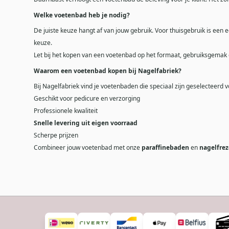
Welke voetenbad heb je nodig?
De juiste keuze hangt af van jouw gebruik. Voor thuisgebruik is ee
keuze.
Let bij het kopen van een voetenbad op het formaat, gebruiksgemak 
Waarom een voetenbad kopen bij Nagelfabriek?
Bij Nagelfabriek vind je voetenbaden die speciaal zijn geselecteer
Geschikt voor pedicure en verzorging
Professionele kwaliteit
Snelle levering uit eigen voorraad
Scherpe prijzen
Combineer jouw voetenbad met onze
paraffinebaden
en
nagelfre