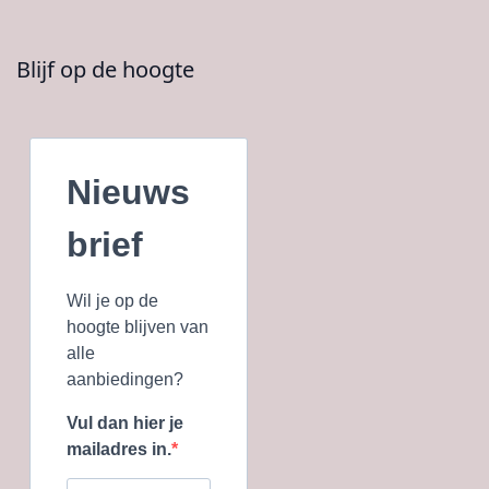
Blijf op de hoogte
Nieuws
brief
Wil je op de
hoogte blijven van
alle
aanbiedingen?
Vul dan hier je
mailadres in.