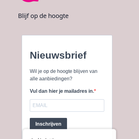
Blijf op de hoogte
Nieuwsbrief
Wil je op de hoogte blijven van
alle aanbiedingen?
Vul dan hier je mailadres in.
Inschrijven