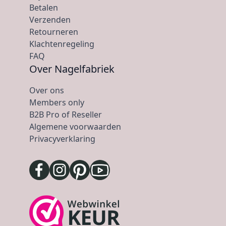
Betalen
Verzenden
Retourneren
Klachtenregeling
FAQ
Over Nagelfabriek
Over ons
Members only
B2B Pro of Reseller
Algemene voorwaarden
Privacyverklaring