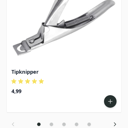
Tipknipper
4,99