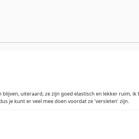
ijven, uiteraard, ze zijn goed elastisch en lekker ruim, ik
, dus je kunt er veel mee doen voordat ze 'versleten' zijn.