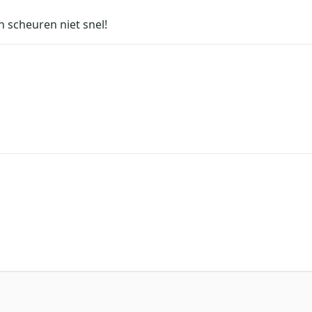
 scheuren niet snel!