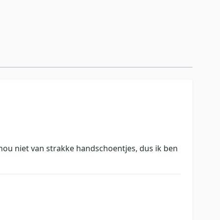
 hou niet van strakke handschoentjes, dus ik ben