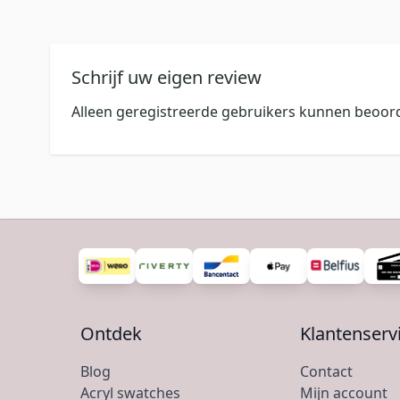
Schrijf uw eigen review
Alleen geregistreerde gebruikers kunnen beoord
Ontdek
Klantenserv
Blog
Contact
Acryl swatches
Mijn account