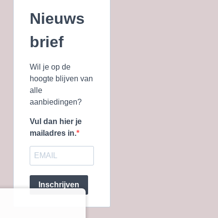
Nieuws
brief
Wil je op de
hoogte blijven van
alle
aanbiedingen?
Vul dan hier je
mailadres in.
Inschrijven