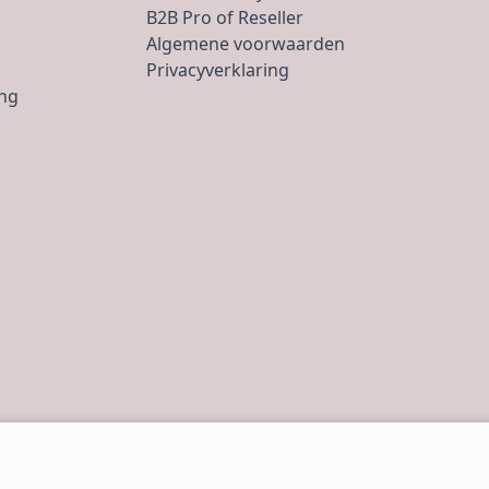
B2B Pro of Reseller
Algemene voorwaarden
Privacyverklaring
ing