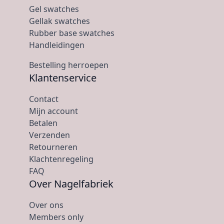
Gel swatches
Gellak swatches
Rubber base swatches
Handleidingen
Bestelling herroepen
Klantenservice
Contact
Mijn account
Betalen
Verzenden
Retourneren
Klachtenregeling
FAQ
Over Nagelfabriek
Over ons
Members only