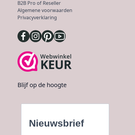
B2B Pro of Reseller
Algemene voorwaarden
Privacyverklaring
Blijf op de hoogte
Nieuwsbrief