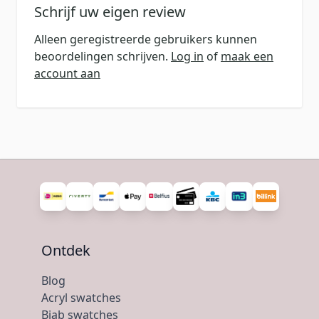
Schrijf uw eigen review
Alleen geregistreerde gebruikers kunnen
beoordelingen schrijven.
Log in
of
maak een
account aan
Ontdek
Blog
Acryl swatches
Biab swatches