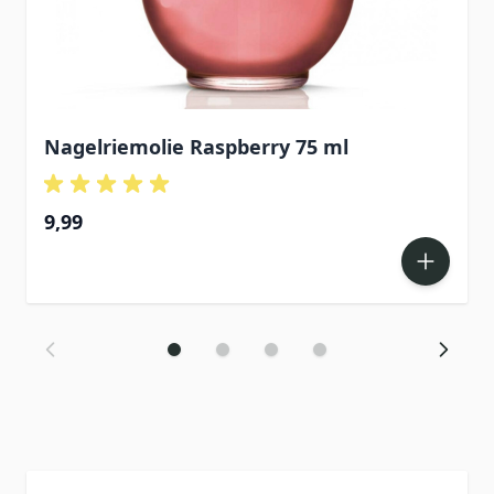
Nagelriemolie Raspberry 75 ml
9,99