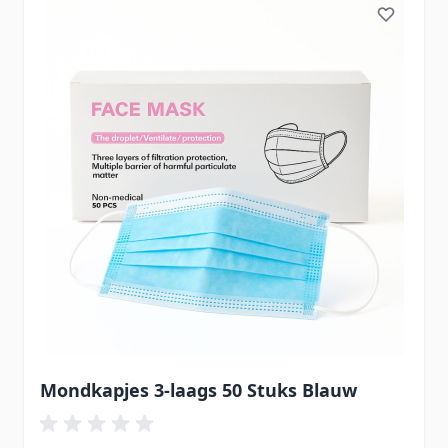
Mondkapjes 3-laags 50 Stuks Blauw