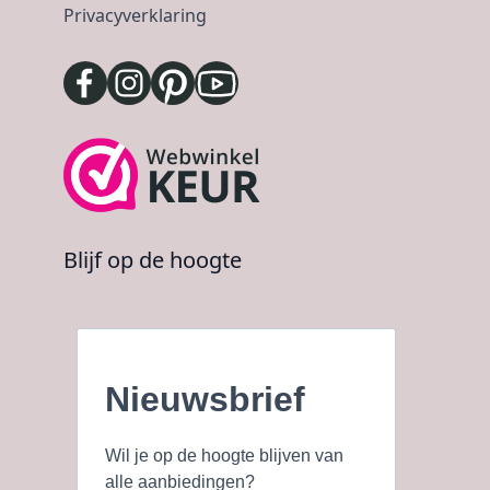
Privacyverklaring
Blijf op de hoogte
Nieuwsbrief
Wil je op de hoogte blijven van
alle aanbiedingen?