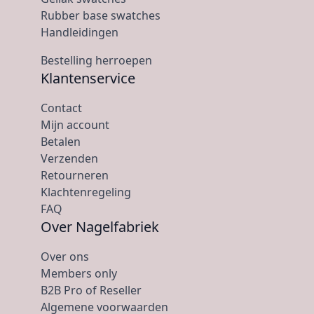
Rubber base swatches
Handleidingen
Bestelling herroepen
Klantenservice
Contact
Mijn account
Betalen
Verzenden
Retourneren
Klachtenregeling
FAQ
Over Nagelfabriek
Over ons
Members only
B2B Pro of Reseller
Algemene voorwaarden