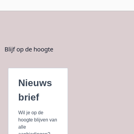
Blijf op de hoogte
Nieuws
brief
Wil je op de
hoogte blijven van
alle