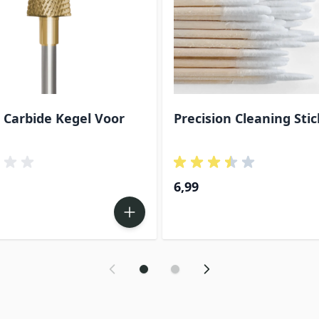
 Carbide Kegel Voor
Precision Cleaning Stic
6,99