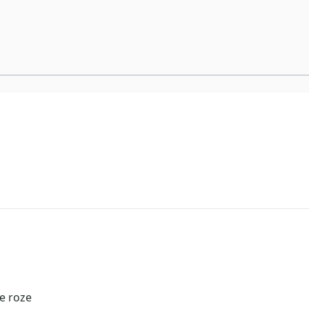
e roze