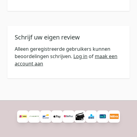
Schrijf uw eigen review
Alleen geregistreerde gebruikers kunnen
beoordelingen schrijven.
Log in
of
maak een
account aan