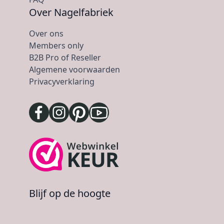
Over Nagelfabriek
Over ons
Members only
B2B Pro of Reseller
Algemene voorwaarden
Privacyverklaring
Blijf op de hoogte