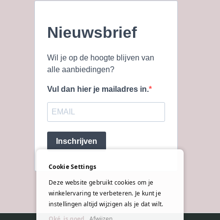
Nieuwsbrief
Wil je op de hoogte blijven van
alle aanbiedingen?
Vul dan hier je mailadres in.
Inschrijven
Cookie Settings
Deze website gebruikt cookies om je
winkelervaring te verbeteren. Je kunt je
instellingen altijd wijzigen als je dat wilt.
Oké, is goed
Afwijzen