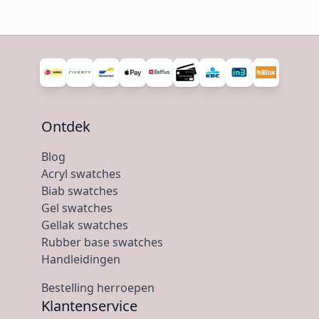
Ontdek
Blog
Acryl swatches
Biab swatches
Gel swatches
Gellak swatches
Rubber base swatches
Handleidingen
Bestelling herroepen
Klantenservice