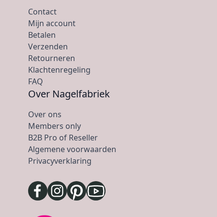
Contact
Mijn account
Betalen
Verzenden
Retourneren
Klachtenregeling
FAQ
Over Nagelfabriek
Over ons
Members only
B2B Pro of Reseller
Algemene voorwaarden
Privacyverklaring