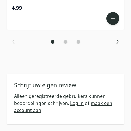
4,99
Schrijf uw eigen review
Alleen geregistreerde gebruikers kunnen
beoordelingen schrijven.
Log in
of
maak een
account aan