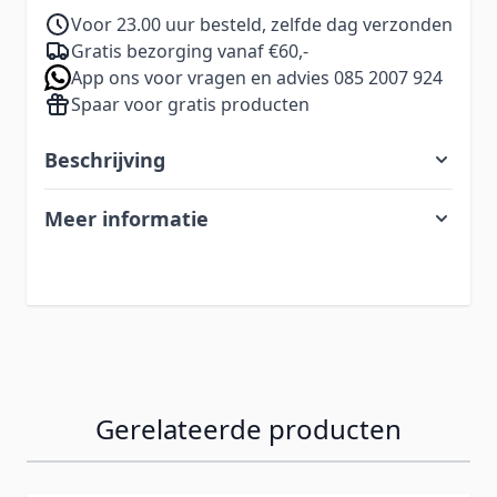
Voor 23.00 uur besteld, zelfde dag verzonden
Gratis bezorging vanaf €60,-
App ons voor vragen en advies 085 2007 924
Spaar voor gratis producten
Beschrijving
Meer informatie
Gerelateerde producten