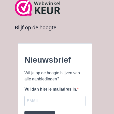
Blijf op de hoogte
Nieuwsbrief
Wil je op de hoogte blijven van
alle aanbiedingen?
Vul dan hier je mailadres in.