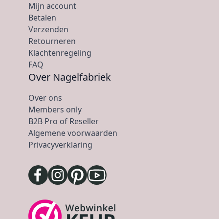
Mijn account
Betalen
Verzenden
Retourneren
Klachtenregeling
FAQ
Over Nagelfabriek
Over ons
Members only
B2B Pro of Reseller
Algemene voorwaarden
Privacyverklaring