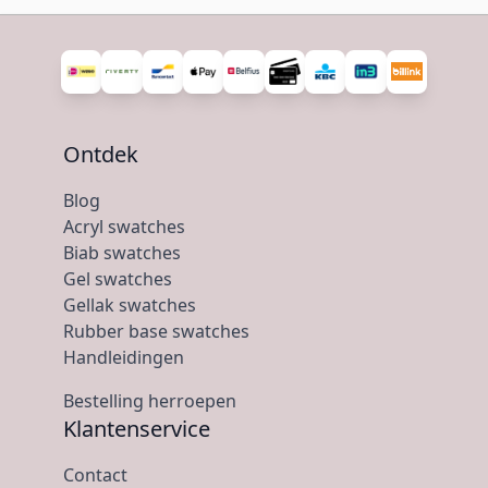
Ontdek
Blog
Acryl swatches
Biab swatches
Gel swatches
Gellak swatches
Rubber base swatches
Handleidingen
Bestelling herroepen
Klantenservice
Contact