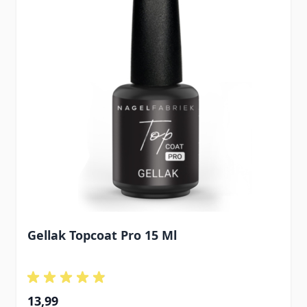
Gellak Topcoat Pro 15 Ml
13,99