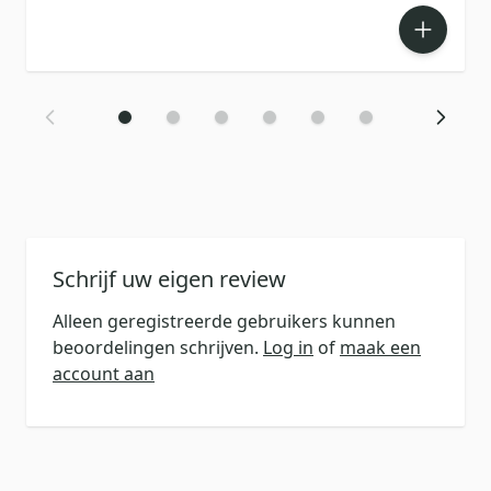
Schrijf uw eigen review
Alleen geregistreerde gebruikers kunnen
beoordelingen schrijven.
Log in
of
maak een
account aan