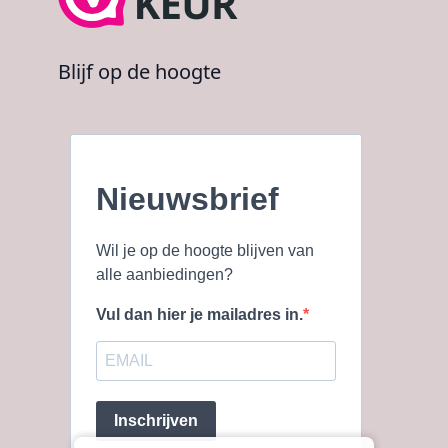
Blijf op de hoogte
Nieuwsbrief
Wil je op de hoogte blijven van
alle aanbiedingen?
Vul dan hier je mailadres in.
Inschrijven