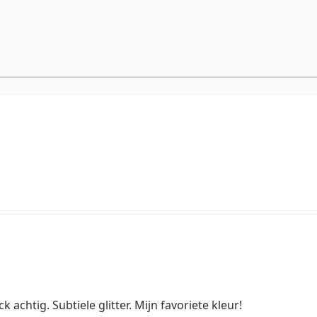
k achtig. Subtiele glitter. Mijn favoriete kleur!