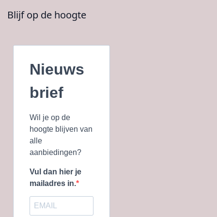
Blijf op de hoogte
Nieuws
brief
Wil je op de
hoogte blijven van
alle
aanbiedingen?
Vul dan hier je
mailadres in.