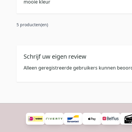
mooie kleur
5 producten(en)
Schrijf uw eigen review
Alleen geregistreerde gebruikers kunnen beoord