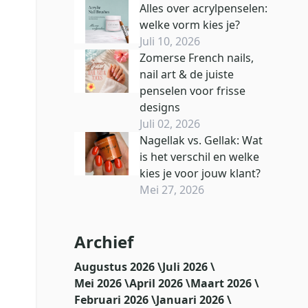
Alles over acrylpenselen:
welke vorm kies je?
Juli 10, 2026
Zomerse French nails,
nail art & de juiste
penselen voor frisse
designs
Juli 02, 2026
Nagellak vs. Gellak: Wat
is het verschil en welke
kies je voor jouw klant?
Mei 27, 2026
Archief
Augustus 2026 \
Juli 2026 \
Mei 2026 \
April 2026 \
Maart 2026 \
Februari 2026 \
Januari 2026 \