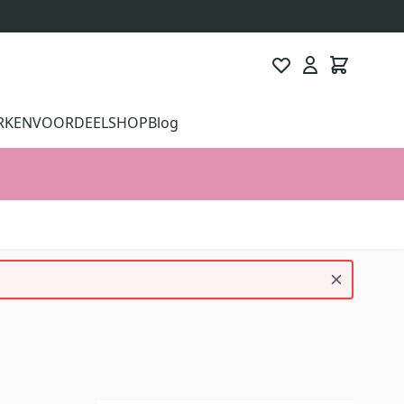
RKEN
VOORDEELSHOP
Blog