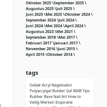
Oktober 2025 \
September 2025 \
Augustus 2025 \
Juli 2025 \
Juni 2025 \
Mei 2025 \
Oktober 2024 \
September 2024 \
Juli 2024 \
Juni 2024 \
Mei 2024 \
April 2024 \
Augustus 2023 \
Mei 2021 \
September 2018 \
Mei 2017 \
Februari 2017 \
Januari 2017 \
November 2016 \
Juni 2015 \
April 2015 \
Oktober 2014 \
tags
Gellak
Acryl
Nagelsalon
Polyacrylgel
Builder Gel
BIAB
Tips
Rubber Base
Nail Art
How to
Veilig Werken
Inspiratie