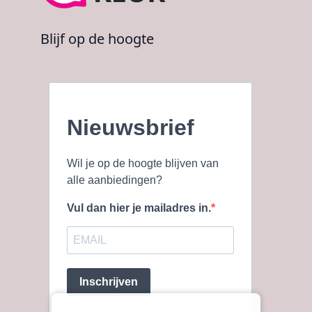
Blijf op de hoogte
Nieuwsbrief
Wil je op de hoogte blijven van
alle aanbiedingen?
Vul dan hier je mailadres in.
Inschrijven