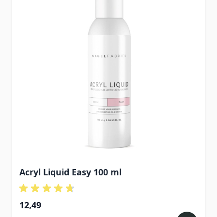
Acryl Liquid Easy 100 ml
12,49