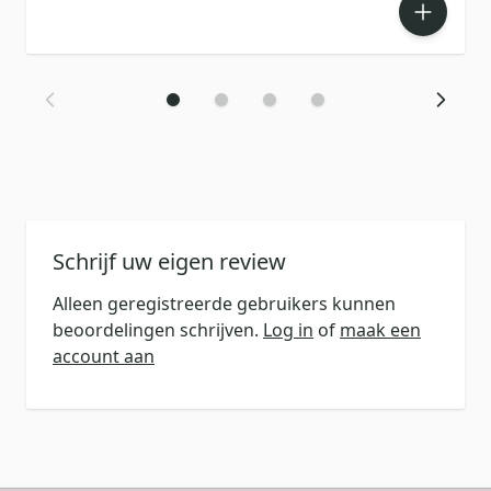
Schrijf uw eigen review
Alleen geregistreerde gebruikers kunnen
beoordelingen schrijven.
Log in
of
maak een
account aan