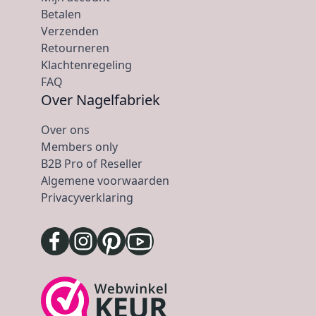
Betalen
Verzenden
Retourneren
Klachtenregeling
FAQ
Over Nagelfabriek
Over ons
Members only
B2B Pro of Reseller
Algemene voorwaarden
Privacyverklaring