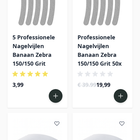
5 Professionele
Professionele
Nagelvijlen
Nagelvijlen
Banaan Zebra
Banaan Zebra
150/150 Grit
150/150 Grit 50x
3,99
€ 39.99
19,99