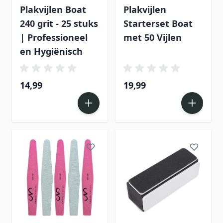
Plakvijlen Boat
Plakvijlen
240 grit - 25 stuks
Starterset Boat
| Professioneel
met 50 Vijlen
en Hygiënisch
14,99
19,99