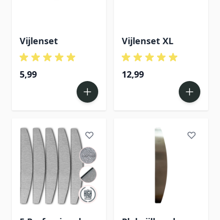
Vijlenset
Vijlenset XL
5,99
12,99