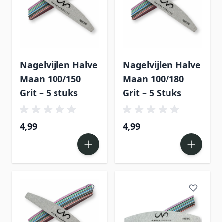
Nagelvijlen Halve
Nagelvijlen Halve
Maan 100/150
Maan 100/180
Grit – 5 stuks
Grit – 5 Stuks
4,99
4,99