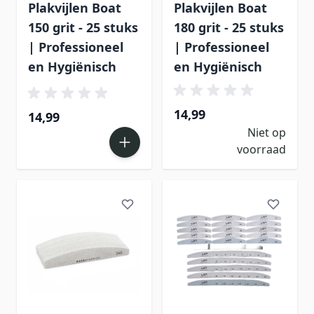
Plakvijlen Boat
Plakvijlen Boat
150 grit - 25 stuks
180 grit - 25 stuks
| Professioneel
| Professioneel
en Hygiënisch
en Hygiënisch
14,99
14,99
Niet op
voorraad