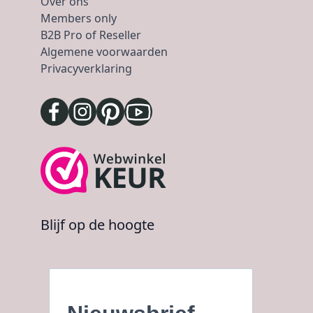
Over ons
Members only
B2B Pro of Reseller
Algemene voorwaarden
Privacyverklaring
Blijf op de hoogte