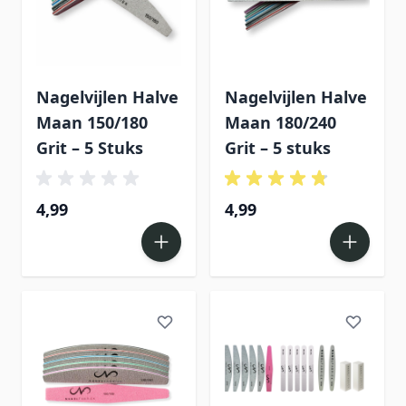
Nagelvijlen Halve
Nagelvijlen Halve
Maan 150/180
Maan 180/240
Grit – 5 Stuks
Grit – 5 stuks
4,99
4,99