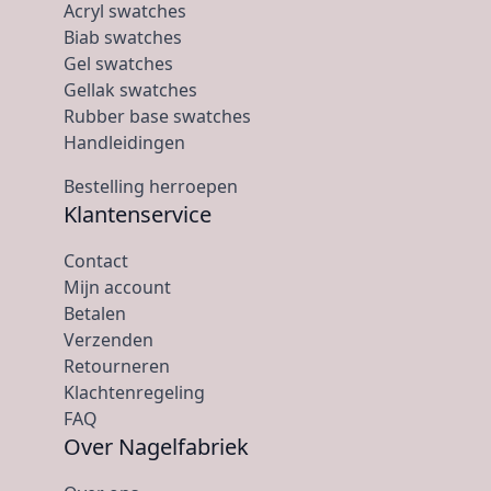
Acryl swatches
Biab swatches
Gel swatches
Gellak swatches
Rubber base swatches
Handleidingen
Bestelling herroepen
Klantenservice
Contact
Mijn account
Betalen
Verzenden
Retourneren
Klachtenregeling
FAQ
Over Nagelfabriek