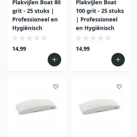
Plakvijlen Boat 80
Plakvijlen Boat
grit - 25 stuks |
100 grit - 25 stuks
Professioneel en
| Professioneel
Hygiënisch
en Hygiënisch
14,99
14,99