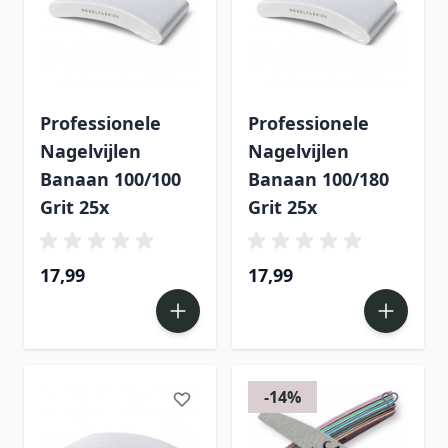
Professionele
Professionele
Nagelvijlen
Nagelvijlen
Banaan 100/100
Banaan 100/180
Grit 25x
Grit 25x
17,99
17,99
-14%