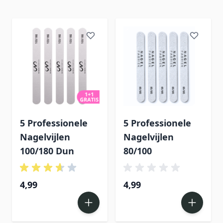
5 Professionele
5 Professionele
Nagelvijlen
Nagelvijlen
100/180 Dun
80/100
4,99
4,99