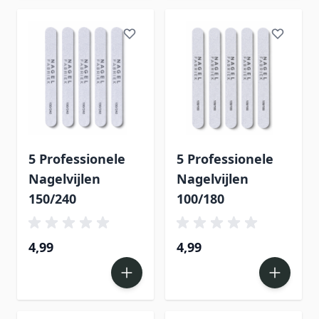
5 Professionele
5 Professionele
Nagelvijlen
Nagelvijlen
150/240
100/180
4,99
4,99