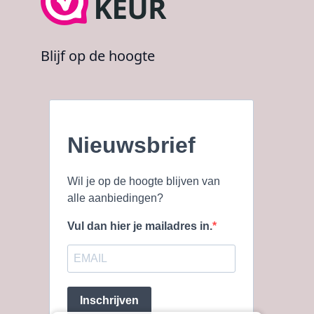
Blijf op de hoogte
Nieuwsbrief
Wil je op de hoogte blijven van
alle aanbiedingen?
Vul dan hier je mailadres in.
Inschrijven