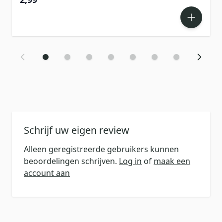
Schrijf uw eigen review
Alleen geregistreerde gebruikers kunnen
beoordelingen schrijven.
Log in
of
maak een
account aan