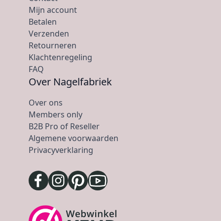
Mijn account
Betalen
Verzenden
Retourneren
Klachtenregeling
FAQ
Over Nagelfabriek
Over ons
Members only
B2B Pro of Reseller
Algemene voorwaarden
Privacyverklaring