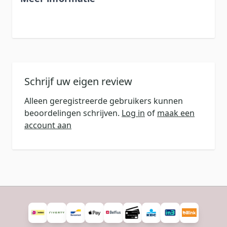
Schrijf uw eigen review
Alleen geregistreerde gebruikers kunnen
beoordelingen schrijven.
Log in
of
maak een
account aan