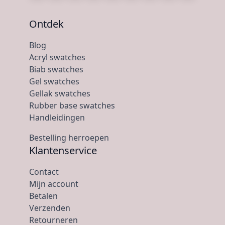
Ontdek
Blog
Acryl swatches
Biab swatches
Gel swatches
Gellak swatches
Rubber base swatches
Handleidingen
Bestelling herroepen
Klantenservice
Contact
Mijn account
Betalen
Verzenden
Retourneren