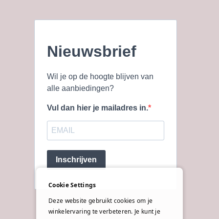
Nieuwsbrief
Wil je op de hoogte blijven van
alle aanbiedingen?
Vul dan hier je mailadres in.
Inschrijven
Cookie Settings
Deze website gebruikt cookies om je
winkelervaring te verbeteren. Je kunt je