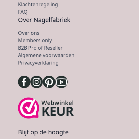
Klachtenregeling
FAQ
Over Nagelfabriek
Over ons
Members only
B2B Pro of Reseller
Algemene voorwaarden
Privacyverklaring
Blijf op de hoogte