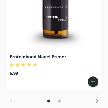
Proteinbond Nagel Primer
6,99