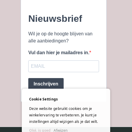
Nieuwsbrief
Wil je op de hoogte blijven van
alle aanbiedingen?
Vul dan hier je mailadres in.
Inschrijven
Cookie Settings
Deze website gebruikt cookies om je
winkelervaring te verbeteren. Je kunt je
instellingen altijd wijzigen als je dat wilt.
Oké, is goed
Afwijzen