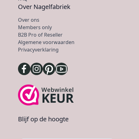
Over Nagelfabriek
Over ons
Members only
B2B Pro of Reseller
Algemene voorwaarden
Privacyverklaring
Blijf op de hoogte