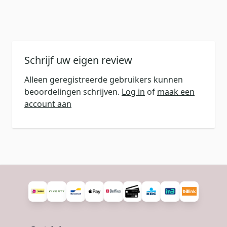
Schrijf uw eigen review
Alleen geregistreerde gebruikers kunnen
beoordelingen schrijven.
Log in
of
maak een
account aan