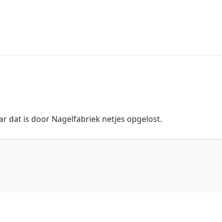
r dat is door Nagelfabriek netjes opgelost.