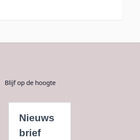
Blijf op de hoogte
Nieuws
brief