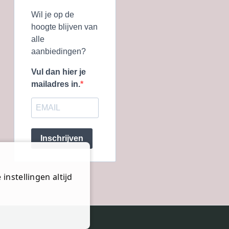
Wil je op de
hoogte blijven van
alle
aanbiedingen?
Vul dan hier je
mailadres in.
Inschrijven
instellingen altijd