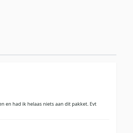
en en had ik helaas niets aan dit pakket. Evt