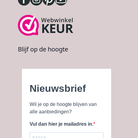
Blijf op de hoogte
Nieuwsbrief
Wil je op de hoogte blijven van
alle aanbiedingen?
Vul dan hier je mailadres in.