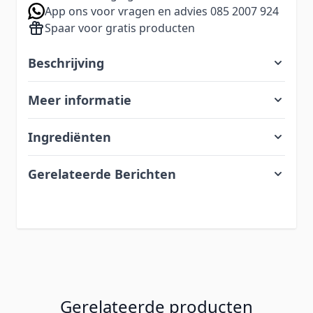
App ons voor vragen en advies 085 2007 924
Spaar voor gratis producten
Beschrijving
Meer informatie
Ingrediënten
Gerelateerde Berichten
Gerelateerde producten