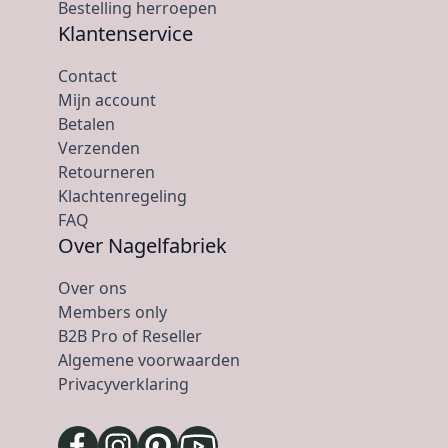
Bestelling herroepen
Klantenservice
Contact
Mijn account
Betalen
Verzenden
Retourneren
Klachtenregeling
FAQ
Over Nagelfabriek
Over ons
Members only
B2B Pro of Reseller
Algemene voorwaarden
Privacyverklaring