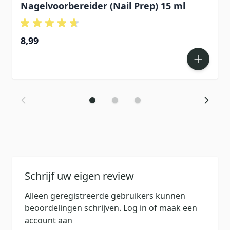
Nagelvoorbereider (Nail Prep) 15 ml
8,99
Schrijf uw eigen review
Alleen geregistreerde gebruikers kunnen
beoordelingen schrijven.
Log in
of
maak een
account aan