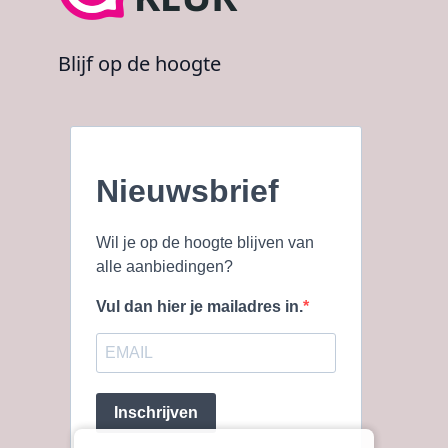
Blijf op de hoogte
Nieuwsbrief
Wil je op de hoogte blijven van
alle aanbiedingen?
Vul dan hier je mailadres in.
Inschrijven