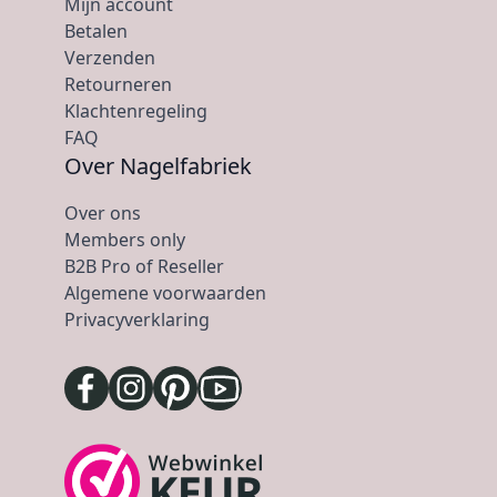
Mijn account
Betalen
Verzenden
Retourneren
Klachtenregeling
FAQ
Over Nagelfabriek
Over ons
Members only
B2B Pro of Reseller
Algemene voorwaarden
Privacyverklaring