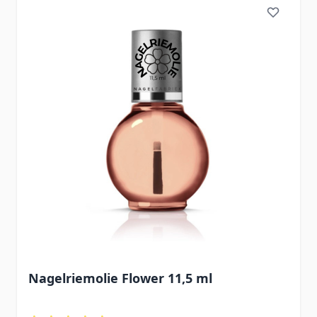
Nagelriemolie Flower 11,5 ml