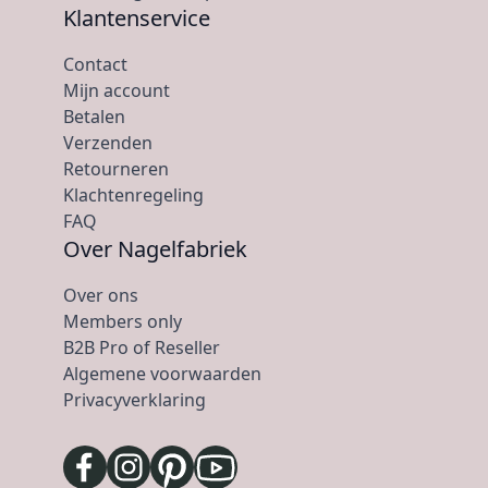
Klantenservice
Contact
Mijn account
Betalen
Verzenden
Retourneren
Klachtenregeling
FAQ
Over Nagelfabriek
Over ons
Members only
B2B Pro of Reseller
Algemene voorwaarden
Privacyverklaring