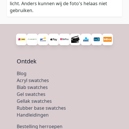
licht. Anders kunnen wij de foto's helaas niet
gebruiken.
Ontdek
Blog
Acryl swatches
Biab swatches
Gel swatches
Gellak swatches
Rubber base swatches
Handleidingen
Bestelling herroepen