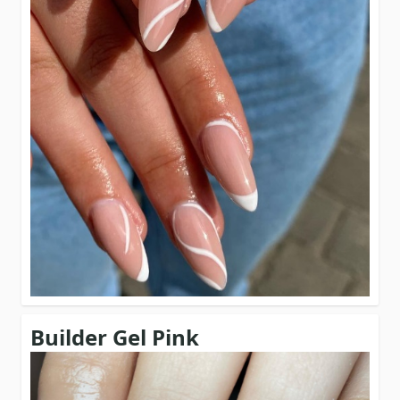
Builder Gel Pink