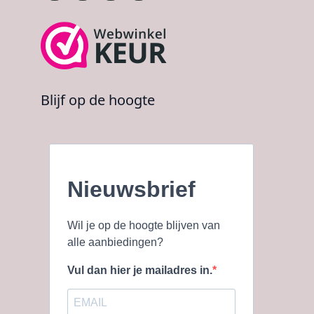
Blijf op de hoogte
Nieuwsbrief
Wil je op de hoogte blijven van
alle aanbiedingen?
Vul dan hier je mailadres in.