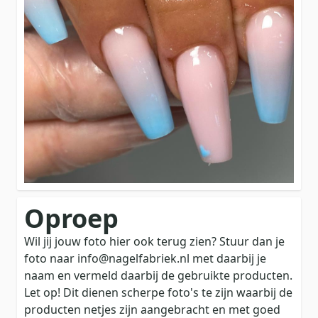
Oproep
Wil jij jouw foto hier ook terug zien? Stuur dan je
foto naar info@nagelfabriek.nl met daarbij je
naam en vermeld daarbij de gebruikte producten.
Let op! Dit dienen scherpe foto's te zijn waarbij de
producten netjes zijn aangebracht en met goed