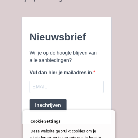
Nieuwsbrief
Wil je op de hoogte blijven van
alle aanbiedingen?
Vul dan hier je mailadres in.
Inschrijven
Cookie Settings
Deze website gebruikt cookies om je
winkelervaring te verbeteren. Je kunt je