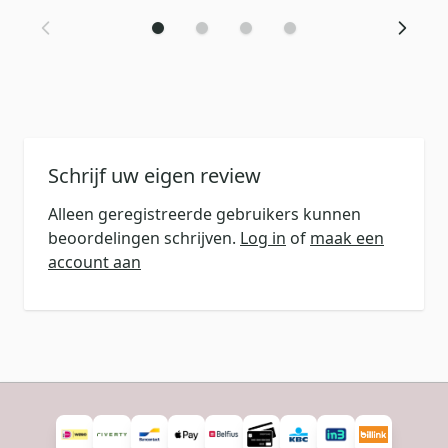
Schrijf uw eigen review
Alleen geregistreerde gebruikers kunnen
beoordelingen schrijven.
Log in
of
maak een
account aan