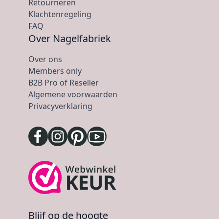
Retourneren
Klachtenregeling
FAQ
Over Nagelfabriek
Over ons
Members only
B2B Pro of Reseller
Algemene voorwaarden
Privacyverklaring
Blijf op de hoogte