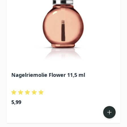
Nagelriemolie Flower 11,5 ml
5,99