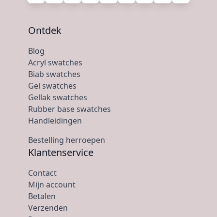
Ontdek
Blog
Acryl swatches
Biab swatches
Gel swatches
Gellak swatches
Rubber base swatches
Handleidingen
Bestelling herroepen
Klantenservice
Contact
Mijn account
Betalen
Verzenden