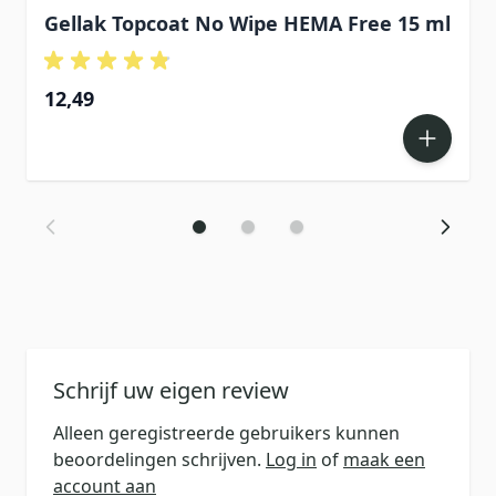
Gellak Topcoat No Wipe HEMA Free 15 ml
12,49
Schrijf uw eigen review
Alleen geregistreerde gebruikers kunnen
beoordelingen schrijven.
Log in
of
maak een
account aan