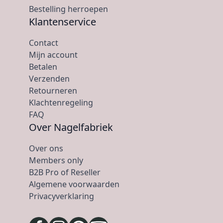
Bestelling herroepen
Klantenservice
Contact
Mijn account
Betalen
Verzenden
Retourneren
Klachtenregeling
FAQ
Over Nagelfabriek
Over ons
Members only
B2B Pro of Reseller
Algemene voorwaarden
Privacyverklaring