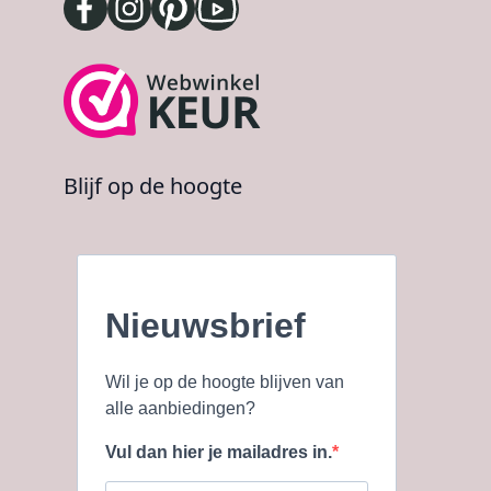
Blijf op de hoogte
Nieuwsbrief
Wil je op de hoogte blijven van
alle aanbiedingen?
Vul dan hier je mailadres in.