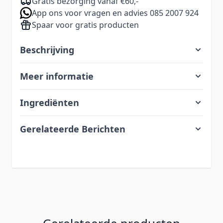
Gratis bezorging vanaf €60,-
App ons voor vragen en advies 085 2007 924
Spaar voor gratis producten
Beschrijving
Meer informatie
Ingrediënten
Gerelateerde Berichten