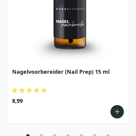
Nagelvoorbereider (Nail Prep) 15 ml
8,99