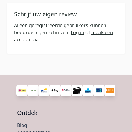
Schrijf uw eigen review
Alleen geregistreerde gebruikers kunnen
beoordelingen schrijven.
Log in
of
maak een
account aan
Ontdek
Blog