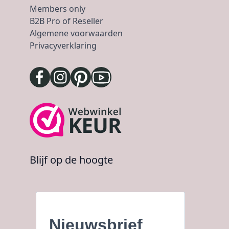
Members only
B2B Pro of Reseller
Algemene voorwaarden
Privacyverklaring
Blijf op de hoogte
Nieuwsbrief