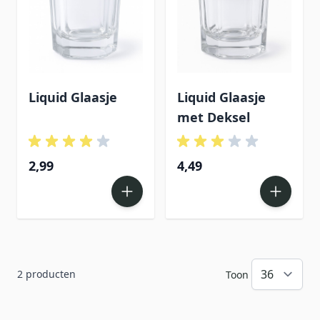
Liquid Glaasje
Liquid Glaasje
met Deksel
2,99
4,49
2
producten
Toon