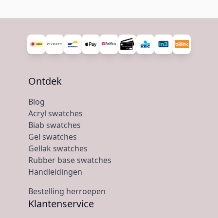
Ontdek
Blog
Acryl swatches
Biab swatches
Gel swatches
Gellak swatches
Rubber base swatches
Handleidingen
Bestelling herroepen
Klantenservice