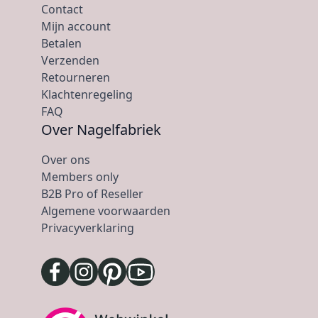
Contact
Mijn account
Betalen
Verzenden
Retourneren
Klachtenregeling
FAQ
Over Nagelfabriek
Over ons
Members only
B2B Pro of Reseller
Algemene voorwaarden
Privacyverklaring