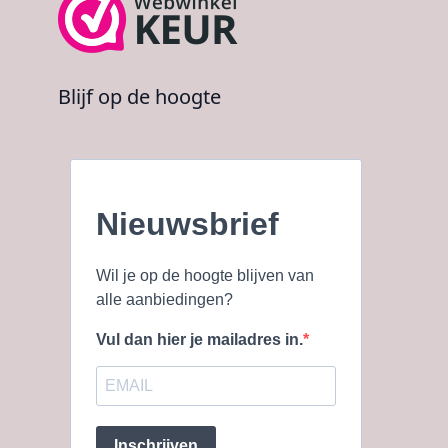
Blijf op de hoogte
Nieuwsbrief
Wil je op de hoogte blijven van
alle aanbiedingen?
Vul dan hier je mailadres in.
Inschrijven