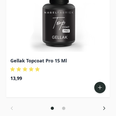
Gellak Topcoat Pro 15 Ml
13,99