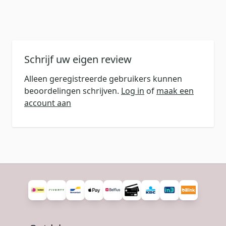
Schrijf uw eigen review
Alleen geregistreerde gebruikers kunnen
beoordelingen schrijven.
Log in
of
maak een
account aan