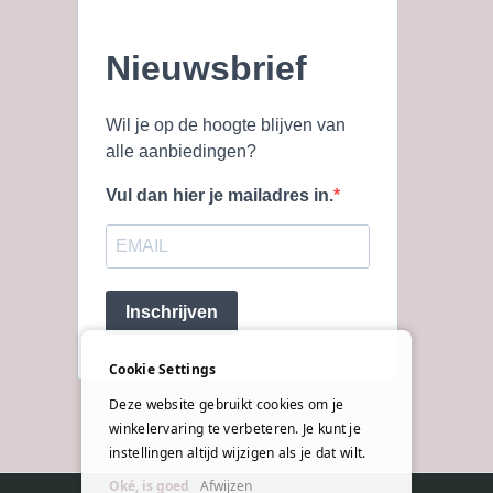
Nieuwsbrief
Wil je op de hoogte blijven van
alle aanbiedingen?
Vul dan hier je mailadres in.
Inschrijven
Cookie Settings
Deze website gebruikt cookies om je
winkelervaring te verbeteren. Je kunt je
instellingen altijd wijzigen als je dat wilt.
Oké, is goed
Afwijzen