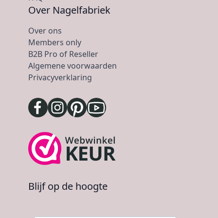
Over Nagelfabriek
Over ons
Members only
B2B Pro of Reseller
Algemene voorwaarden
Privacyverklaring
Blijf op de hoogte