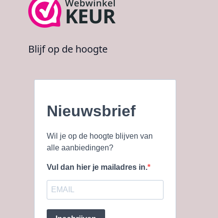
Blijf op de hoogte
Nieuwsbrief
Wil je op de hoogte blijven van
alle aanbiedingen?
Vul dan hier je mailadres in.