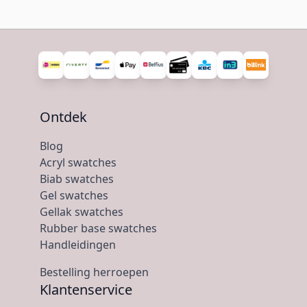
Ontdek
Blog
Acryl swatches
Biab swatches
Gel swatches
Gellak swatches
Rubber base swatches
Handleidingen
Bestelling herroepen
Klantenservice