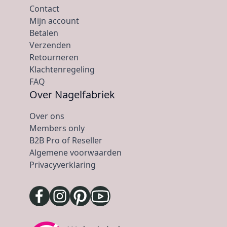
Contact
Mijn account
Betalen
Verzenden
Retourneren
Klachtenregeling
FAQ
Over Nagelfabriek
Over ons
Members only
B2B Pro of Reseller
Algemene voorwaarden
Privacyverklaring