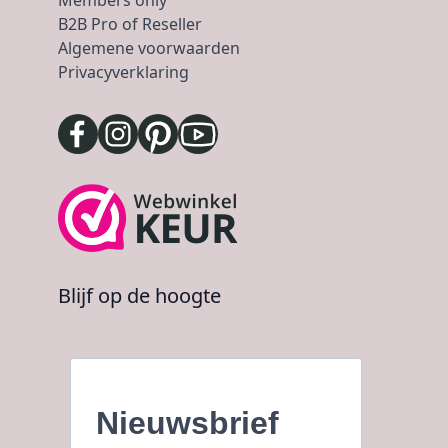
B2B Pro of Reseller
Algemene voorwaarden
Privacyverklaring
Blijf op de hoogte
Nieuwsbrief