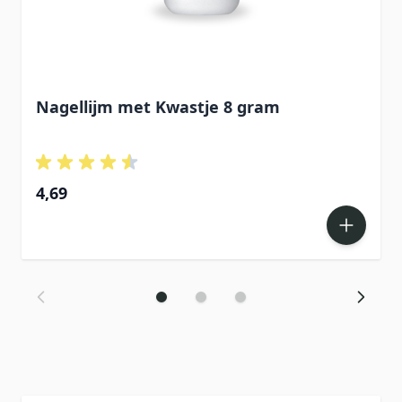
Nagellijm met Kwastje 8 gram
4,69