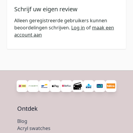
Schrijf uw eigen review
Alleen geregistreerde gebruikers kunnen
beoordelingen schrijven.
Log in
of
maak een
account aan
Ontdek
Blog
Acryl swatches