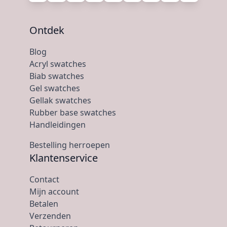
Ontdek
Blog
Acryl swatches
Biab swatches
Gel swatches
Gellak swatches
Rubber base swatches
Handleidingen
Bestelling herroepen
Klantenservice
Contact
Mijn account
Betalen
Verzenden