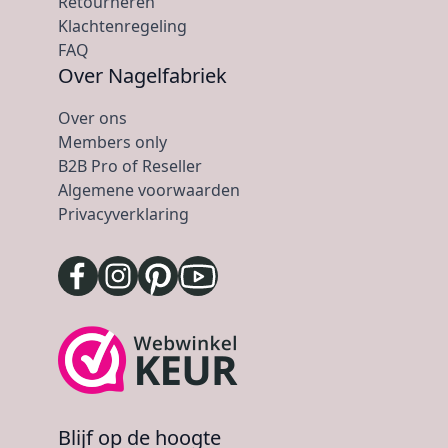
Retourneren
Klachtenregeling
FAQ
Over Nagelfabriek
Over ons
Members only
B2B Pro of Reseller
Algemene voorwaarden
Privacyverklaring
Blijf op de hoogte