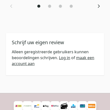
Schrijf uw eigen review
Alleen geregistreerde gebruikers kunnen
beoordelingen schrijven.
Log in
of
maak een
account aan