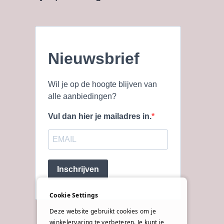
Nieuwsbrief
Wil je op de hoogte blijven van
alle aanbiedingen?
Vul dan hier je mailadres in.
Inschrijven
Cookie Settings
Deze website gebruikt cookies om je
winkelervaring te verbeteren. Je kunt je