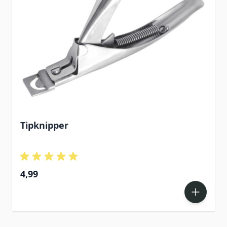
Tipknipper
4,99