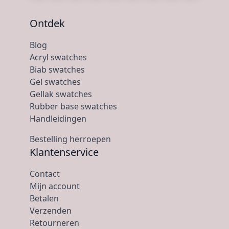
Ontdek
Blog
Acryl swatches
Biab swatches
Gel swatches
Gellak swatches
Rubber base swatches
Handleidingen
Bestelling herroepen
Klantenservice
Contact
Mijn account
Betalen
Verzenden
Retourneren