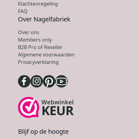
Klachtenregeling
FAQ
Over Nagelfabriek
Over ons
Members only
B2B Pro of Reseller
Algemene voorwaarden
Privacyverklaring
Blijf op de hoogte