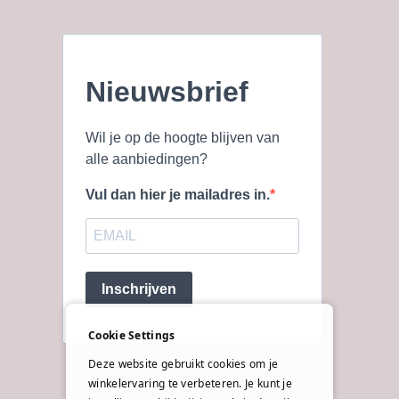
Nieuwsbrief
Wil je op de hoogte blijven van
alle aanbiedingen?
Vul dan hier je mailadres in.
Inschrijven
Cookie Settings
Deze website gebruikt cookies om je
winkelervaring te verbeteren. Je kunt je