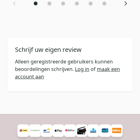
Schrijf uw eigen review
Alleen geregistreerde gebruikers kunnen
beoordelingen schrijven.
Log in
of
maak een
account aan