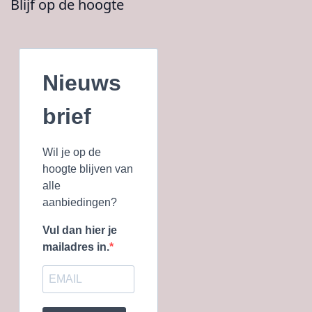
Blijf op de hoogte
Nieuws
brief
Wil je op de
hoogte blijven van
alle
aanbiedingen?
Vul dan hier je
mailadres in.