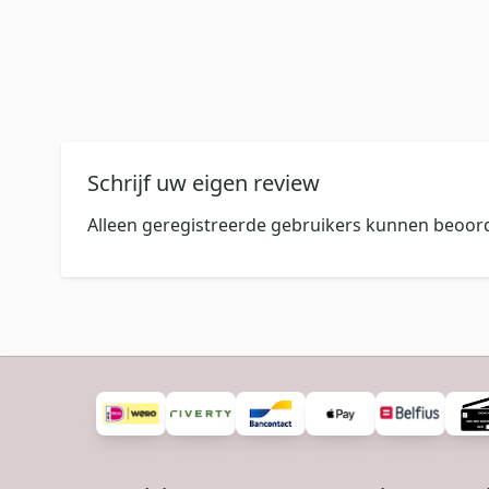
Schrijf uw eigen review
Alleen geregistreerde gebruikers kunnen beoord