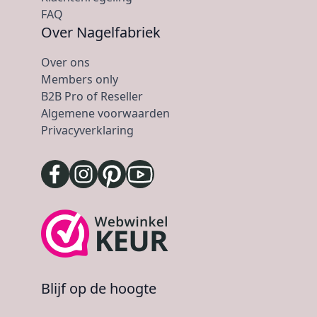
FAQ
Over Nagelfabriek
Over ons
Members only
B2B Pro of Reseller
Algemene voorwaarden
Privacyverklaring
Blijf op de hoogte