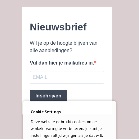
Nieuwsbrief
Wil je op de hoogte blijven van
alle aanbiedingen?
Vul dan hier je mailadres in.
Inschrijven
Cookie Settings
Deze website gebruikt cookies om je
winkelervaring te verbeteren. Je kunt je
instellingen altijd wijzigen als je dat wilt.