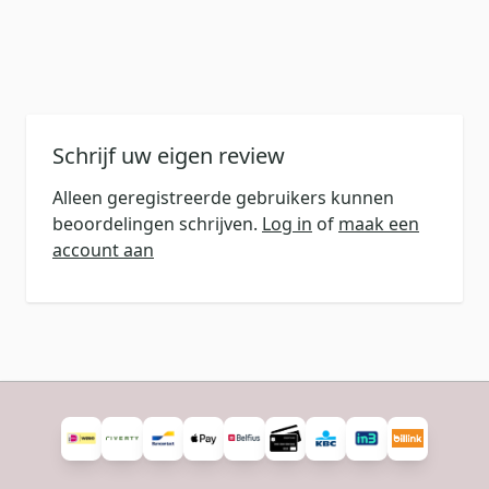
Schrijf uw eigen review
Alleen geregistreerde gebruikers kunnen
beoordelingen schrijven.
Log in
of
maak een
account aan