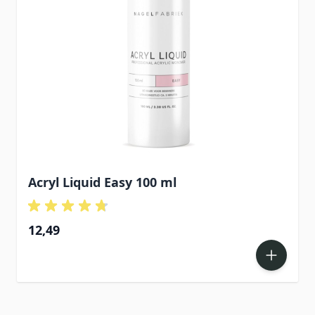
Acryl Liquid Easy 100 ml
12,49