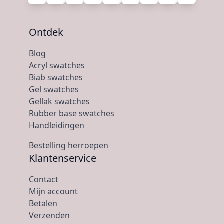
Ontdek
Blog
Acryl swatches
Biab swatches
Gel swatches
Gellak swatches
Rubber base swatches
Handleidingen
Bestelling herroepen
Klantenservice
Contact
Mijn account
Betalen
Verzenden