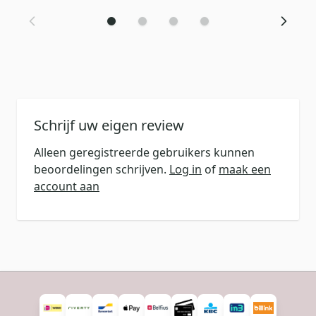
Schrijf uw eigen review
Alleen geregistreerde gebruikers kunnen
beoordelingen schrijven.
Log in
of
maak een
account aan