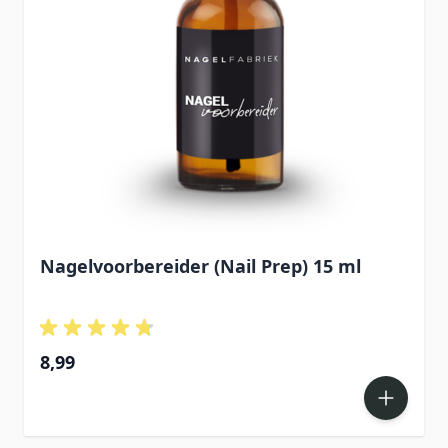
Nagelvoorbereider (Nail Prep) 15 ml
8,99