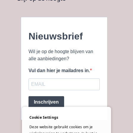
Nieuwsbrief
Wil je op de hoogte blijven van
alle aanbiedingen?
Vul dan hier je mailadres in.
Inschrijven
Cookie Settings
Deze website gebruikt cookies om je