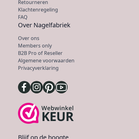
Retourneren
Klachtenregeling
FAQ
Over Nagelfabriek
Over ons
Members only
B2B Pro of Reseller
Algemene voorwaarden
Privacyverklaring
Blijf op de hoogte