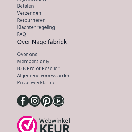
Betalen
Verzenden
Retourneren
Klachtenregeling
FAQ
Over Nagelfabriek
Over ons
Members only
B2B Pro of Reseller
Algemene voorwaarden
Privacyverklaring