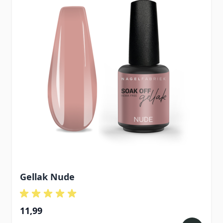
Gellak Nude
11,99