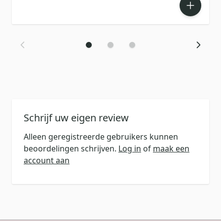
Schrijf uw eigen review
Alleen geregistreerde gebruikers kunnen
beoordelingen schrijven.
Log in
of
maak een
account aan