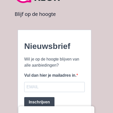
Blijf op de hoogte
Nieuwsbrief
Wil je op de hoogte blijven van
alle aanbiedingen?
Vul dan hier je mailadres in.
Inschrijven