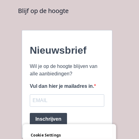
Blijf op de hoogte
Nieuwsbrief
Wil je op de hoogte blijven van
alle aanbiedingen?
Vul dan hier je mailadres in.
Inschrijven
Cookie Settings