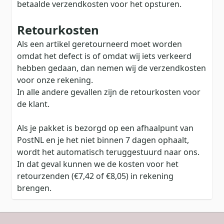
betaalde verzendkosten voor het opsturen.
Retourkosten
Als een artikel geretourneerd moet worden
omdat het defect is of omdat wij iets verkeerd
hebben gedaan, dan nemen wij de verzendkosten
voor onze rekening.
In alle andere gevallen zijn de retourkosten voor
de klant.
Als je pakket is bezorgd op een afhaalpunt van
PostNL en je het niet binnen 7 dagen ophaalt,
wordt het automatisch teruggestuurd naar ons.
In dat geval kunnen we de kosten voor het
retourzenden (€7,42 of €8,05) in rekening
brengen.