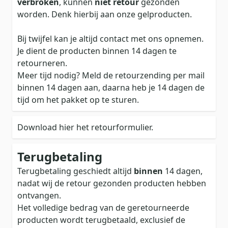
verbroken
, kunnen
niet retour
gezonden
worden. Denk hierbij aan onze gelproducten.
Bij twijfel kan je altijd contact met ons opnemen.
Je dient de producten binnen 14 dagen te
retourneren.
Meer tijd nodig? Meld de retourzending per mail
binnen 14 dagen aan, daarna heb je 14 dagen de
tijd om het pakket op te sturen.
Download
hier
het retourformulier.
Terugbetaling
Terugbetaling geschiedt altijd
binnen
14 dagen,
nadat wij de retour gezonden producten hebben
ontvangen.
Het volledige bedrag van de geretourneerde
producten wordt terugbetaald, exclusief de