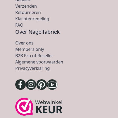
Verzenden
Retourneren
Klachtenregeling
FAQ
Over Nagelfabriek
Over ons
Members only
B2B Pro of Reseller
Algemene voorwaarden
Privacyverklaring