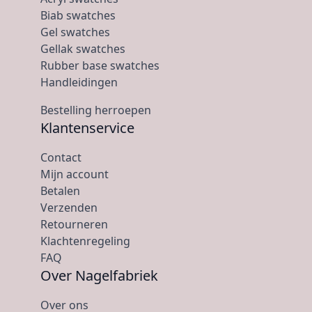
Biab swatches
Gel swatches
Gellak swatches
Rubber base swatches
Handleidingen
Bestelling herroepen
Klantenservice
Contact
Mijn account
Betalen
Verzenden
Retourneren
Klachtenregeling
FAQ
Over Nagelfabriek
Over ons