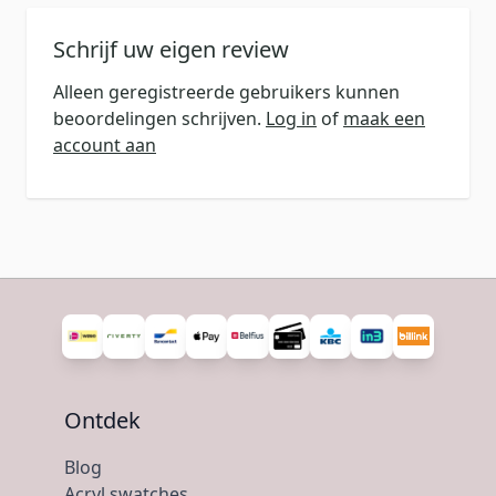
Schrijf uw eigen review
Alleen geregistreerde gebruikers kunnen
beoordelingen schrijven.
Log in
of
maak een
account aan
Ontdek
Blog
Acryl swatches