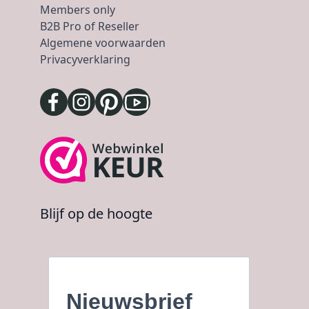
Members only
B2B Pro of Reseller
Algemene voorwaarden
Privacyverklaring
Blijf op de hoogte
Nieuwsbrief