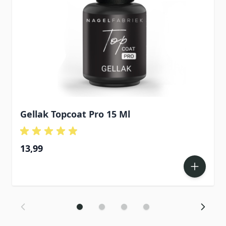
Gellak Topcoat Pro 15 Ml
13,99