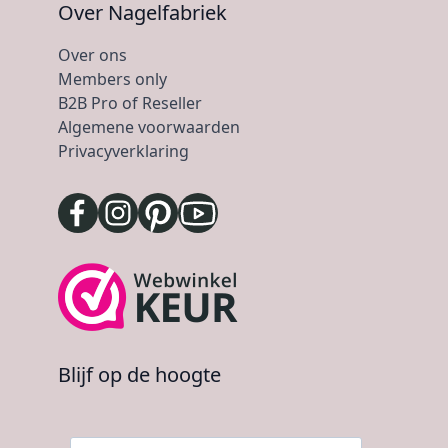
Over Nagelfabriek
Over ons
Members only
B2B Pro of Reseller
Algemene voorwaarden
Privacyverklaring
Blijf op de hoogte