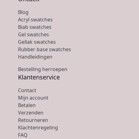
Blog
Acryl swatches
Biab swatches
Gel swatches
Gellak swatches
Rubber base swatches
Handleidingen
Bestelling herroepen
Klantenservice
Contact
Mijn account
Betalen
Verzenden
Retourneren
Klachtenregeling
FAQ