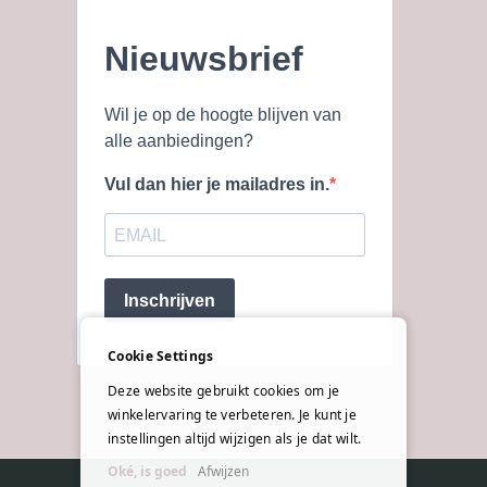
Nieuwsbrief
Wil je op de hoogte blijven van
alle aanbiedingen?
Vul dan hier je mailadres in.
Inschrijven
Cookie Settings
Deze website gebruikt cookies om je
winkelervaring te verbeteren. Je kunt je
instellingen altijd wijzigen als je dat wilt.
Oké, is goed
Afwijzen