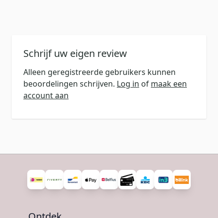
Schrijf uw eigen review
Alleen geregistreerde gebruikers kunnen
beoordelingen schrijven.
Log in
of
maak een
account aan
Ontdek