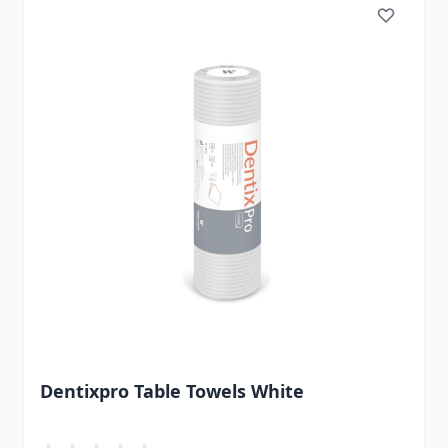
Dentixpro Table Towels White