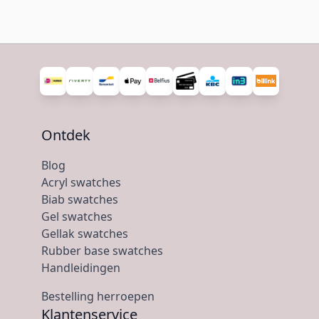
Ontdek
Blog
Acryl swatches
Biab swatches
Gel swatches
Gellak swatches
Rubber base swatches
Handleidingen
Bestelling herroepen
Klantenservice