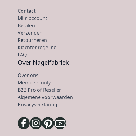
Contact
Mijn account
Betalen
Verzenden
Retourneren
Klachtenregeling
FAQ
Over Nagelfabriek
Over ons
Members only
B2B Pro of Reseller
Algemene voorwaarden
Privacyverklaring