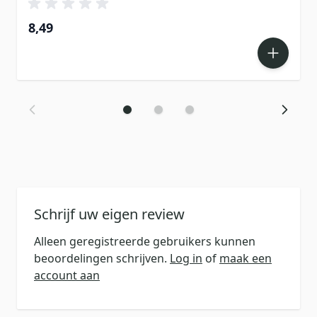
8,49
Schrijf uw eigen review
Alleen geregistreerde gebruikers kunnen
beoordelingen schrijven.
Log in
of
maak een
account aan