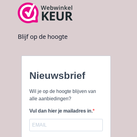
Blijf op de hoogte
Nieuwsbrief
Wil je op de hoogte blijven van
alle aanbiedingen?
Vul dan hier je mailadres in.