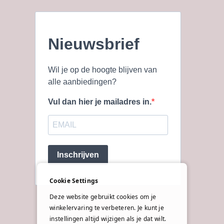
Nieuwsbrief
Wil je op de hoogte blijven van
alle aanbiedingen?
Vul dan hier je mailadres in.
Inschrijven
Cookie Settings
Deze website gebruikt cookies om je
winkelervaring te verbeteren. Je kunt je
instellingen altijd wijzigen als je dat wilt.