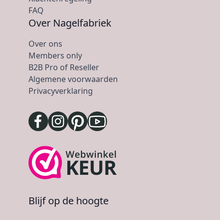
FAQ
Over Nagelfabriek
Over ons
Members only
B2B Pro of Reseller
Algemene voorwaarden
Privacyverklaring
Blijf op de hoogte