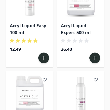
Acryl Liquid Easy
Acryl Liquid
100 ml
Expert 500 ml
12,49
36,40