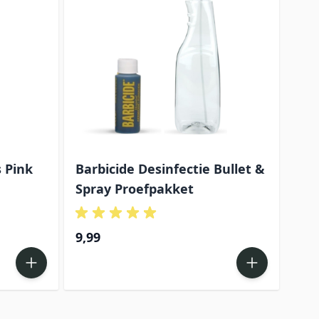
 Pink
Barbicide Desinfectie Bullet &
Spray Proefpakket
9,99