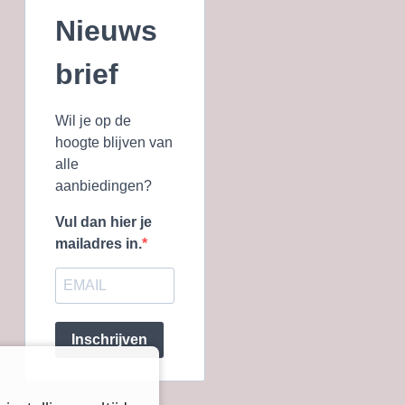
Nieuws
brief
Wil je op de
hoogte blijven van
alle
aanbiedingen?
Vul dan hier je
mailadres in.
Inschrijven